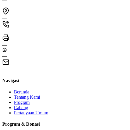
—
—
—
—
—
—
Navigasi
Beranda
Tentang Kami
Program
Cabang
Pertanyaan Umum
Program & Donasi