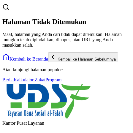
Halaman Tidak Ditemukan
Maaf, halaman yang Anda cari tidak dapat ditemukan. Halaman
mungkin telah dipindahkan, dihapus, atau URL yang Anda
masukkan salah.
Kembali ke Beranda
Kembali ke Halaman Sebelumnya
Atau kunjungi halaman populer:
Berita
Kalkulator Zakat
Program
Kantor Pusat Layanan