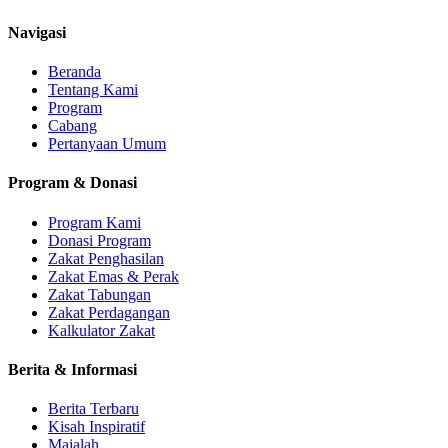
Navigasi
Beranda
Tentang Kami
Program
Cabang
Pertanyaan Umum
Program & Donasi
Program Kami
Donasi Program
Zakat Penghasilan
Zakat Emas & Perak
Zakat Tabungan
Zakat Perdagangan
Kalkulator Zakat
Berita & Informasi
Berita Terbaru
Kisah Inspiratif
Majalah