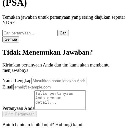
(PSA)
Temukan jawaban untuk pertanyaan yang sering diajukan seputar
YDSF
Cari
Semua
Tidak Menemukan Jawaban?
Kirimkan pertanyaan Anda dan tim kami akan membantu
menjawabnya
Nama Lengkap
Email
Pertanyaan Anda
Kirim Pertanyaan
Butuh bantuan lebih lanjut? Hubungi kami: