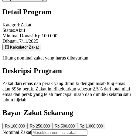
Detail Program
Kategori:
Zakat
Status:
Aktif
Minimal Donasi:
Rp 100.000
Dibuat:
17/11/2025
🧮 Kalkulator Zakat
Hitung nominal zakat yang harus dibayarkan
Deskripsi Program
Zakat dari emas dan perak yang dimiliki dengan nisab 85g emas
atau 595g perak. Zakat ini dikeluarkan sebesar 2.5% dari total nilai
emas dan perak yang telah mencapai nisab dan dimiliki selama satu
tahun hijriah.
Bayar Zakat Sekarang
Rp 100.000
Rp 250.000
Rp 500.000
Rp 1.000.000
Nominal Zakat