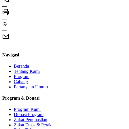
—
—
—
—
Navigasi
Beranda
Tentang Kami
Program
Cabang
Pertanyaan Umum
Program & Donasi
Program Kami
Donasi Program
Zakat Penghasilan
Zakat Emas & Perak