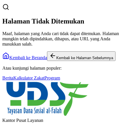
Halaman Tidak Ditemukan
Maaf, halaman yang Anda cari tidak dapat ditemukan. Halaman
mungkin telah dipindahkan, dihapus, atau URL yang Anda
masukkan salah.
Kembali ke Beranda
Kembali ke Halaman Sebelumnya
Atau kunjungi halaman populer:
Berita
Kalkulator Zakat
Program
Kantor Pusat Layanan