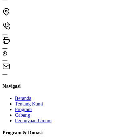
—
—
—
—
—
—
Navigasi
Beranda
Tentang Kami
Program
Cabang
Pertanyaan Umum
Program & Donasi