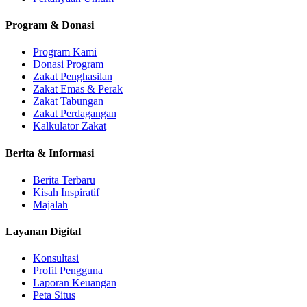
Program & Donasi
Program Kami
Donasi Program
Zakat Penghasilan
Zakat Emas & Perak
Zakat Tabungan
Zakat Perdagangan
Kalkulator Zakat
Berita & Informasi
Berita Terbaru
Kisah Inspiratif
Majalah
Layanan Digital
Konsultasi
Profil Pengguna
Laporan Keuangan
Peta Situs