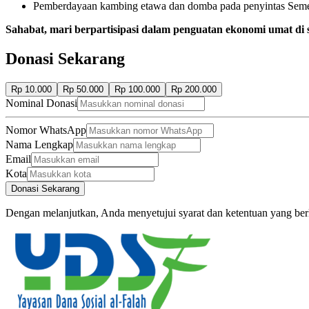
Pemberdayaan kambing etawa dan domba pada penyintas Sem
Sahabat, mari berpartisipasi dalam penguatan ekonomi umat di
Donasi Sekarang
Rp 10.000
Rp 50.000
Rp 100.000
Rp 200.000
Nominal Donasi
Nomor WhatsApp
Nama Lengkap
Email
Kota
Donasi Sekarang
Dengan melanjutkan, Anda menyetujui syarat dan ketentuan yang ber