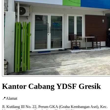
Kantor Cabang
YDSF
Gresik
📍
Alamat
Jl. Kutilang III No. 22, Perum GKA (Graha Kembangan Asri), Kec.