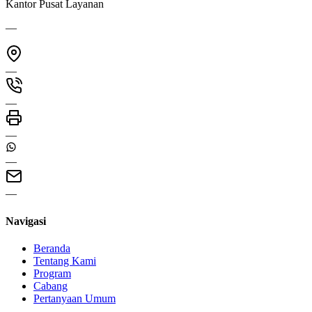
Kantor Pusat Layanan
—
—
—
—
—
—
Navigasi
Beranda
Tentang Kami
Program
Cabang
Pertanyaan Umum