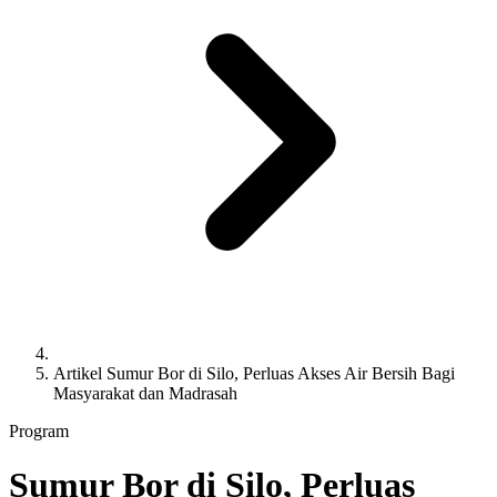
Artikel
Sumur Bor di Silo, Perluas Akses Air Bersih Bagi
Masyarakat dan Madrasah
Program
Sumur Bor di Silo, Perluas